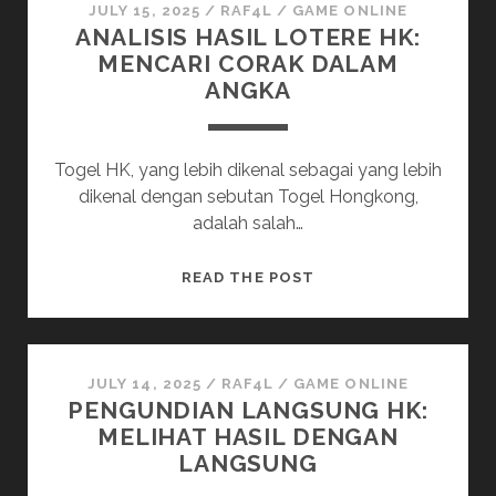
DAN
JULY 15, 2025
/
RAF4L
/
GAME ONLINE
ANALISIS HASIL LOTERE HK:
METODE
MENCARI CORAK DALAM
PEMBAYARAN
ANGKA
LAINNYA
Togel HK, yang lebih dikenal sebagai yang lebih
dikenal dengan sebutan Togel Hongkong,
adalah salah…
ANALISIS
READ THE POST
HASIL
LOTERE
HK:
MENCARI
JULY 14, 2025
/
RAF4L
/
GAME ONLINE
PENGUNDIAN LANGSUNG HK:
CORAK
MELIHAT HASIL DENGAN
DALAM
LANGSUNG
ANGKA