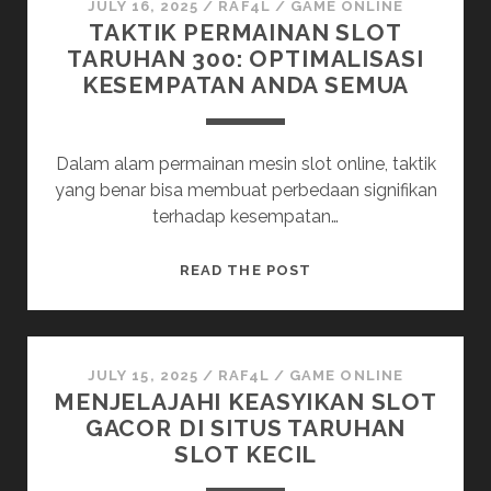
LENGKAP
JULY 16, 2025
/
RAF4L
/
GAME ONLINE
TAKTIK PERMAINAN SLOT
UNTUK
TARUHAN 300: OPTIMALISASI
PEMAIN
KESEMPATAN ANDA SEMUA
Dalam alam permainan mesin slot online, taktik
yang benar bisa membuat perbedaan signifikan
terhadap kesempatan…
TAKTIK
READ THE POST
PERMAINAN
SLOT
TARUHAN
300:
JULY 15, 2025
/
RAF4L
/
GAME ONLINE
MENJELAJAHI KEASYIKAN SLOT
OPTIMALISASI
GACOR DI SITUS TARUHAN
KESEMPATAN
SLOT KECIL
ANDA
SEMUA