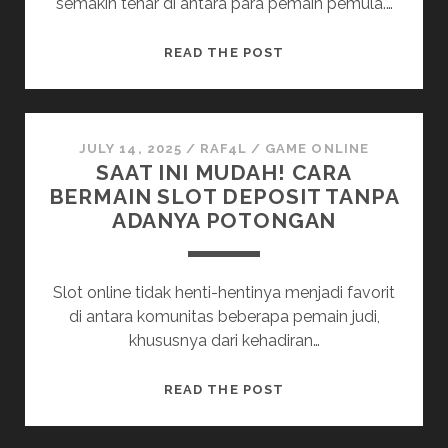
semakin tenar di antara para pemain pemula.…
MENGGALI
READ THE POST
POTENSI
MESIN
BERKINERJA
TINGGI
JULY 14, 2025
/
RAF4L
/
GAME ONLINE
SAAT INI MUDAH! CARA
TEKNOLOGI
BERMAIN SLOT DEPOSIT TANPA
QRIS:
ADANYA POTONGAN
PANDUAN
DAN
CARA
Slot online tidak henti-hentinya menjadi favorit
UNTUK
di antara komunitas beberapa pemain judi,
PARTISIPAN
khususnya dari kehadiran…
BARU
SAAT
READ THE POST
INI
MUDAH!