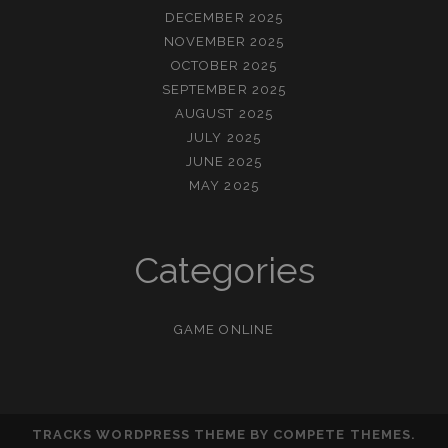
DECEMBER 2025
NOVEMBER 2025
OCTOBER 2025
SEPTEMBER 2025
AUGUST 2025
JULY 2025
JUNE 2025
MAY 2025
Categories
GAME ONLINE
TRACKS WORDPRESS THEME
BY COMPETE THEMES.