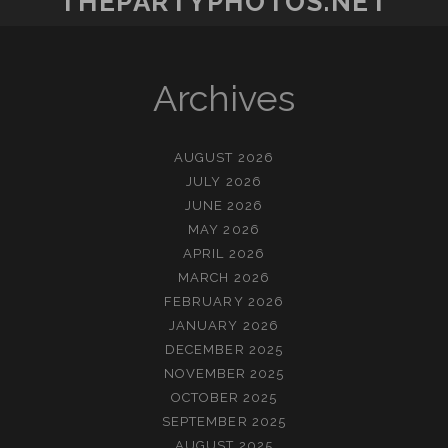
THEPARTYPHOTOS.NET
Archives
AUGUST 2026
JULY 2026
JUNE 2026
MAY 2026
APRIL 2026
MARCH 2026
FEBRUARY 2026
JANUARY 2026
DECEMBER 2025
NOVEMBER 2025
OCTOBER 2025
SEPTEMBER 2025
AUGUST 2025