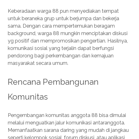
Keberadaan warga 88 pun menyediakan tempat
untuk beraneka grup untuk berjumpa dan bekerja
sama. Dengan cara mempertemukan beragam
background, warga 88 mungkin menciptakan diskusi
yg positif dan mempromosikan pengertian. Hasilnya,
komunikasi sosial yang terjalin dapat berfungsi
pendorong bagi perkembangan dan kemajuan
masyarakat secara umum.
Rencana Pembangunan
Komunitas
Pengembangan komunitas anggota 88 bisa dimulai
melalui menguatkan jalur komunikasi antaranggota.
Memanfaatkan sarana daring yang mudah di jangkau
seperti kelompok sosial, forum diskusi, atau aplikasi