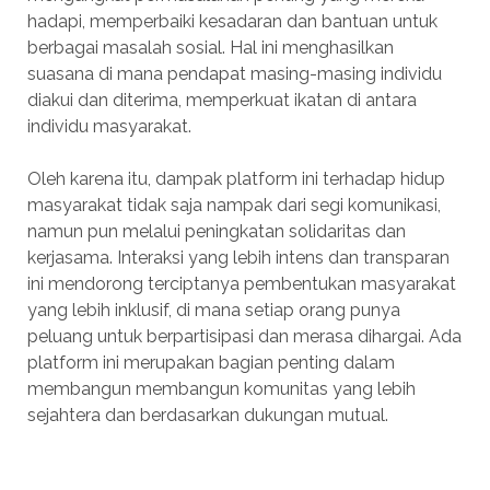
hadapi, memperbaiki kesadaran dan bantuan untuk
berbagai masalah sosial. Hal ini menghasilkan
suasana di mana pendapat masing-masing individu
diakui dan diterima, memperkuat ikatan di antara
individu masyarakat.
Oleh karena itu, dampak platform ini terhadap hidup
masyarakat tidak saja nampak dari segi komunikasi,
namun pun melalui peningkatan solidaritas dan
kerjasama. Interaksi yang lebih intens dan transparan
ini mendorong terciptanya pembentukan masyarakat
yang lebih inklusif, di mana setiap orang punya
peluang untuk berpartisipasi dan merasa dihargai. Ada
platform ini merupakan bagian penting dalam
membangun membangun komunitas yang lebih
sejahtera dan berdasarkan dukungan mutual.