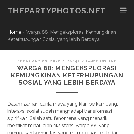
THEPARTYPHOTOS.NET
Home
»
Warga 88: Mengeksplorasi Kemungkinan
Keterhubungan Sosial yang lebih Berdaya
FEBRUARY 26, 2026
/
RAF4L
/
GAME ONLINE
WARGA 88: MENGEKSPLORASI
KEMUNGKINAN KETERHUBUNGAN
SOSIAL YANG LEBIH BERDAYA
Dalam zaman dunia maya yang kian berkembang,
interaksi sosial sudah menghadapi transformasi
signifikan. Salah satu fenomena yang menarik
memikat minat ialah eksistensi warga 88, yang
merupakan komunitas yang memberikan lebih dari