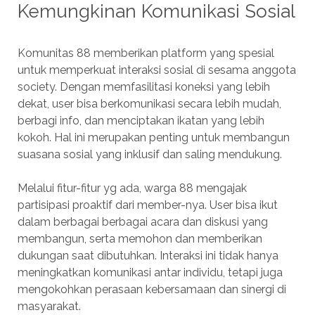
Kemungkinan Komunikasi Sosial
Komunitas 88 memberikan platform yang spesial
untuk memperkuat interaksi sosial di sesama anggota
society. Dengan memfasilitasi koneksi yang lebih
dekat, user bisa berkomunikasi secara lebih mudah,
berbagi info, dan menciptakan ikatan yang lebih
kokoh. Hal ini merupakan penting untuk membangun
suasana sosial yang inklusif dan saling mendukung.
Melalui fitur-fitur yg ada, warga 88 mengajak
partisipasi proaktif dari member-nya. User bisa ikut
dalam berbagai berbagai acara dan diskusi yang
membangun, serta memohon dan memberikan
dukungan saat dibutuhkan. Interaksi ini tidak hanya
meningkatkan komunikasi antar individu, tetapi juga
mengokohkan perasaan kebersamaan dan sinergi di
masyarakat.