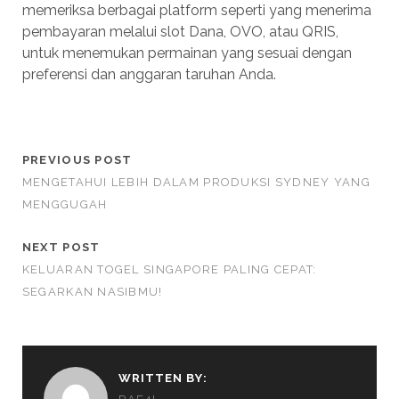
memeriksa berbagai platform seperti yang menerima
pembayaran melalui slot Dana, OVO, atau QRIS,
untuk menemukan permainan yang sesuai dengan
preferensi dan anggaran taruhan Anda.
PREVIOUS POST
MENGETAHUI LEBIH DALAM PRODUKSI SYDNEY YANG
MENGGUGAH
NEXT POST
KELUARAN TOGEL SINGAPORE PALING CEPAT:
SEGARKAN NASIBMU!
WRITTEN BY: