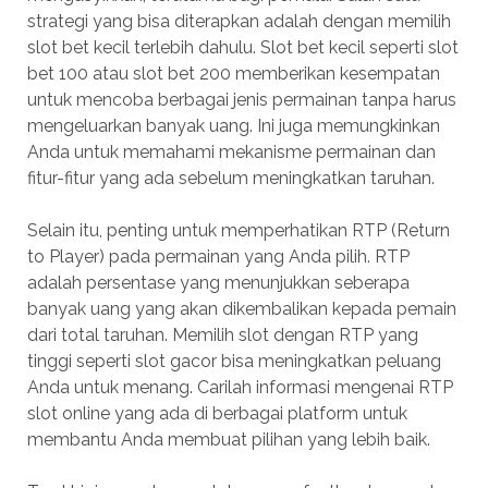
strategi yang bisa diterapkan adalah dengan memilih
slot bet kecil terlebih dahulu. Slot bet kecil seperti slot
bet 100 atau slot bet 200 memberikan kesempatan
untuk mencoba berbagai jenis permainan tanpa harus
mengeluarkan banyak uang. Ini juga memungkinkan
Anda untuk memahami mekanisme permainan dan
fitur-fitur yang ada sebelum meningkatkan taruhan.
Selain itu, penting untuk memperhatikan RTP (Return
to Player) pada permainan yang Anda pilih. RTP
adalah persentase yang menunjukkan seberapa
banyak uang yang akan dikembalikan kepada pemain
dari total taruhan. Memilih slot dengan RTP yang
tinggi seperti slot gacor bisa meningkatkan peluang
Anda untuk menang. Carilah informasi mengenai RTP
slot online yang ada di berbagai platform untuk
membantu Anda membuat pilihan yang lebih baik.