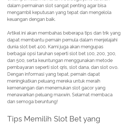
dalam permainan slot sangat penting agar bisa
mengambil keputusan yang tepat dan mengelola
keuangan dengan baik.
Artikel ini akan membahas beberapa tips dan trik yang
dapat membantu pemain pemula dalam menjelajahi
dunia slot bet 400. Kami juga akan mengupas
berbagai opsi taruhan seperti slot bet 100, 200, 300,
dan 500, serta keuntungan menggunakan metode
pembayaran seperti slot qris, slot dana, dan slot ovo.
Dengan informasi yang tepat, pemain dapat
meningkatkan peluang mereka untuk meraih
kemenangan dan menemukan slot gacor yang
menawarkan peluang maxwin. Selamat membaca
dan semoga beruntung!
Tips Memilih Slot Bet yang