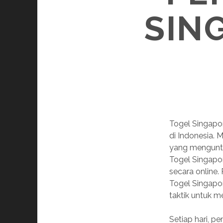
SIN
Togel Singapor
di Indonesia.
yang menguntu
Togel Singapo
secara online.
Togel Singapo
taktik untuk 
Setiap hari, p