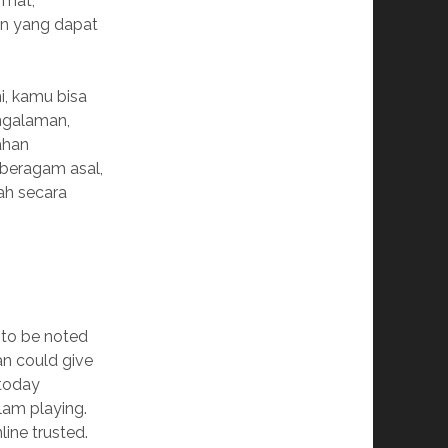
rmat,
an yang dapat
i, kamu bisa
ngalaman,
ahan
beragam asal,
ah secara
 to be noted
an could give
 today
lam playing.
line trusted.