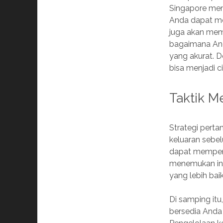
Singapore memb
Anda dapat me
juga akan mem
bagaimana And
yang akurat. D
bisa menjadi c
Taktik M
Strategi pert
keluaran sebe
dapat memperb
menemukan inf
yang lebih ba
Di samping itu
bersedia Anda 