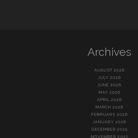
Archives
AUGUST 2026
JULY 2026
JUNE 2026
MAY 2026
APRIL 2026
MARCH 2026
FEBRUARY 2026
JANUARY 2026
DECEMBER 2025
NOVEMBER 2025