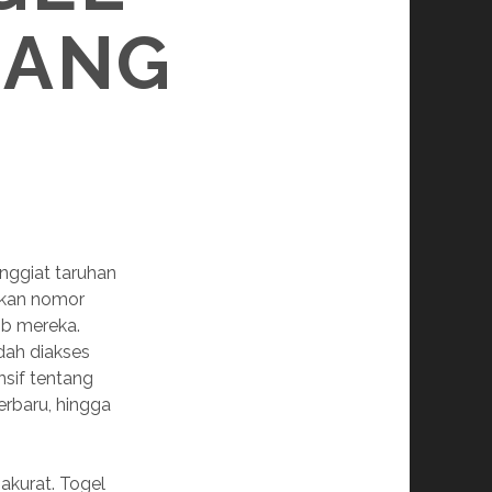
NANG
enggiat taruhan
tkan nomor
ib mereka.
dah diakses
nsif tentang
erbaru, hingga
akurat. Togel