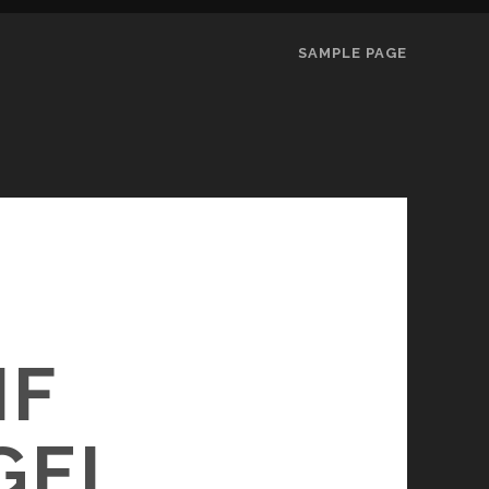
SAMPLE PAGE
IF
GEL