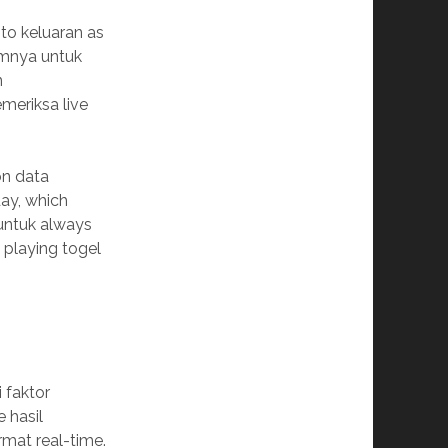
 to keluaran as
umnya untuk
n
meriksa live
on data
day, which
untuk always
playing togel
 faktor
 hasil
mat real-time.