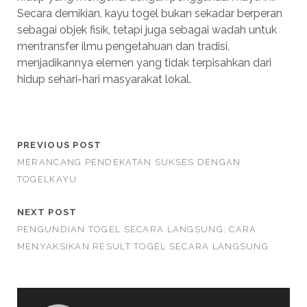
Secara demikian, kayu togel bukan sekadar berperan
sebagai objek fisik, tetapi juga sebagai wadah untuk
mentransfer ilmu pengetahuan dan tradisi,
menjadikannya elemen yang tidak terpisahkan dari
hidup sehari-hari masyarakat lokal.
PREVIOUS POST
MERANCANG PENDEKATAN SUKSES DENGAN
TOGELKAYU
NEXT POST
PENGUNDIAN TOGEL SECARA LANGSUNG: CARA
MENYAKSIKAN RESULT TOGEL SECARA LANGSUNG