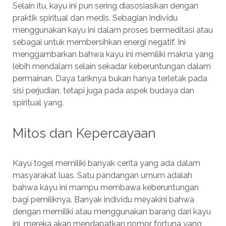
Selain itu, kayu ini pun sering diasosiasikan dengan
praktik spiritual dan medis. Sebagian individu
menggunakan kayu ini dalam proses bermeditasi atau
sebagai untuk membersihkan energi negatif. Ini
menggambarkan bahwa kayu ini memiliki makna yang
lebih mendalam selain sekadar keberuntungan dalam
permainan. Daya tariknya bukan hanya terletak pada
sisi perjudian, tetapi juga pada aspek budaya dan
spiritual yang.
Mitos dan Kepercayaan
Kayu togel memiliki banyak cerita yang ada dalam
masyarakat luas. Satu pandangan umum adalah
bahwa kayu ini mampu membawa keberuntungan
bagi pemiliknya. Banyak individu meyakini bahwa
dengan memiliki atau menggunakan barang dari kayu
ini, mereka akan mendapatkan nomor fortuna yang